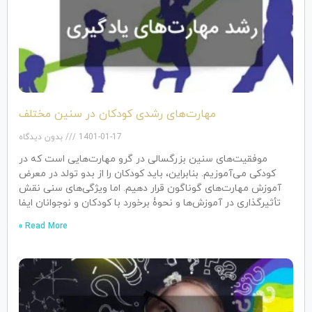
مهارت‌های رشدی کودکان در سنین مختلف
1401-01-17
بدون دیدگاه
موفقیت‌های سنین بزرگسالی در گرو مهارت‌هایی است که در
کودکی می‌آموزیم. بنابراین، باید کودکان را از بدو تولد در معرض
آموزش‌ مهارت‌های گوناگون قرار دهیم. اما ویژگی‌های سنی نقش
تأثیرگذاری در آموزش‌ها و نحوۀ برخورد با کودکان و نوجوانان ایفا
Read More »