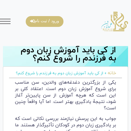
ورود / ثبت نام
از کی باید آموزش زبان دوم
به فرزندم را شروع کنم؟
خانه
»
از کی باید آموزش زبان دوم به فرزندم را شروع کنم؟
یکی از بزرگترین دغدغه‌های والدین، سن مناسب
برای شروع آموزش زبان دوم است. اعتقاد کلی بر
این است که هرچه آموزش از سن پایین‌تر آغاز
شود، نتیجۀ یادگیری بهتر است. اما آیا واقعاً چنین
است؟
جواب به این پرسش نیازمند بررسی نکاتی است که
بر یادگیری زبان دوم در کودکان تأثیرگذار هستند. ما