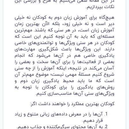
در این مقاله سعی می‌کنیم به طرح و بررسی این
نکات بپردازیم.
هیچ‌گاه برای آموزش زبان دوم به کودکان نه خیلی
دیر است و نه خیلی زود، بلکه الآن بهترین زمان
آموزش زبان است، در هر سنی که باشند. مهم‌ترین
مسئله‌ای که باید به آن توجه کنیم این است که
کودکان در هر سنی ویژگی‌ها و توانمندی‌های خاصی
دارند. این ویژگی‌ها باعث شکل‌گیری مهارت‌های
یادگیری خاصی هم در آن‌ها می‌شود که انجام
بعضی از فعالیت‌ها را برای آن‌ها سخت و بعضی را
آسان می‌کند. در نتیجه، اینکه آموزش را از چه سنی
شروع کنیم مسئلۀ مهمی نیست؛ موضوع مهم‌تر آن
است که ما باید محیط یادگیری زبان دوم و
روش‌های یادگیری را برای کودکان با توجه به
ویژگی‌های سنی آن‌ها مناسب‌سازی کنیم.
کودکان بهترین عملکرد را خواهند داشت اگر:
آن‌ها را در معرض داده‌های زبانی متنوع و زیاد
قرار دهیم.
به آن‌ها محتوای سرگرم‌کننده و جذاب دهیم.