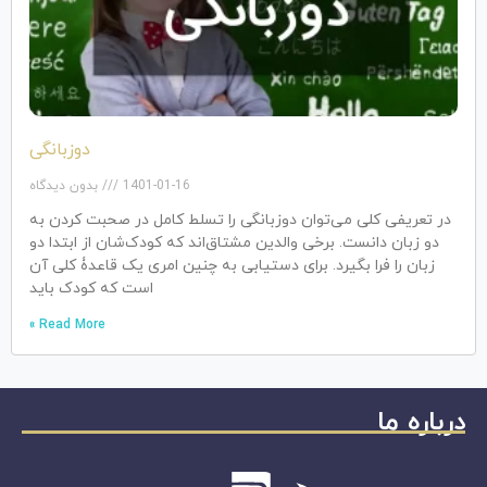
دوزبانگی
1401-01-16
بدون دیدگاه
در تعریفی کلی می‌توان دوزبانگی را تسلط کامل در صحبت کردن به
دو زبان دانست. برخی والدین مشتاق‌اند که کودک‌شان از ابتدا دو
زبان را فرا بگیرد. برای دستیابی به چنین امری یک قاعدۀ کلی آن
است که کودک باید
Read More »
درباره ما