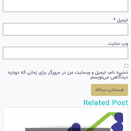
ایمیل
*
وب‌ سایت
ذخیره نام، ایمیل و وبسایت من در مرورگر برای زمانی که دوباره
دیدگاهی می‌نویسم.
Related Post