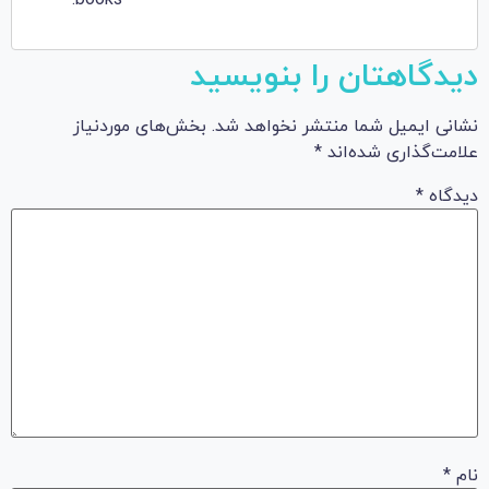
دیدگاهتان را بنویسید
نشانی ایمیل شما منتشر نخواهد شد.
بخش‌های موردنیاز
علامت‌گذاری شده‌اند
*
دیدگاه
*
نام
*